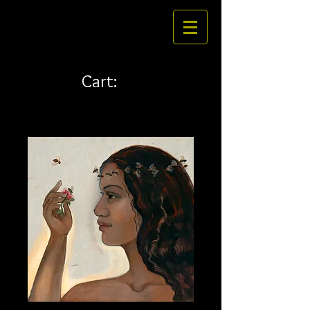
Cart: