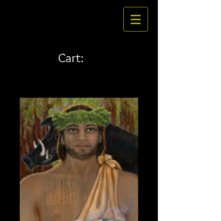
Cart: