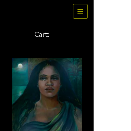
Cart: