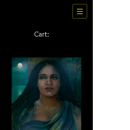
Cart: