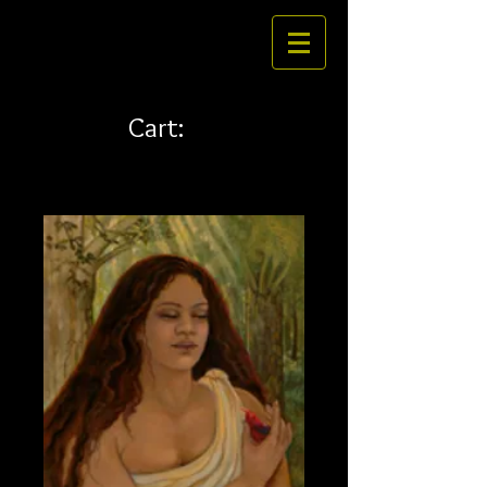
Cart: