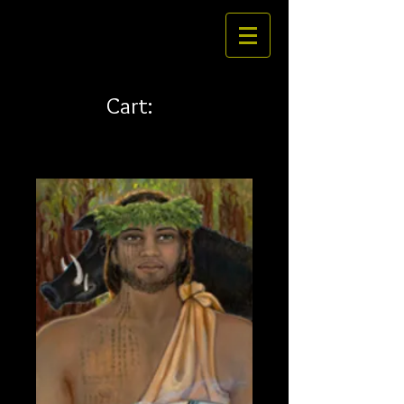
Cart: