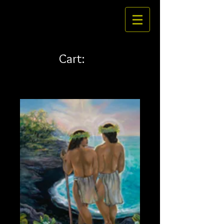
Cart: