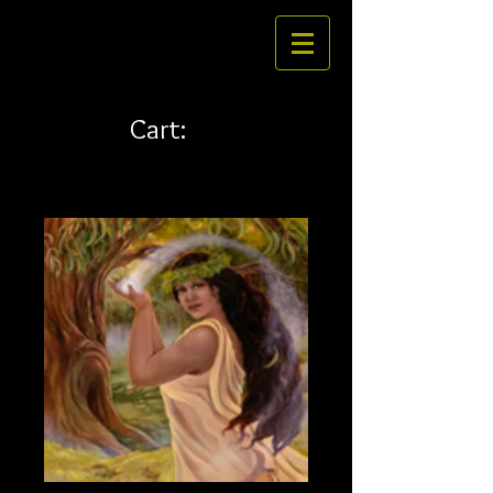
Cart: