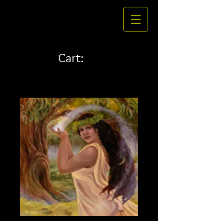
Cart: