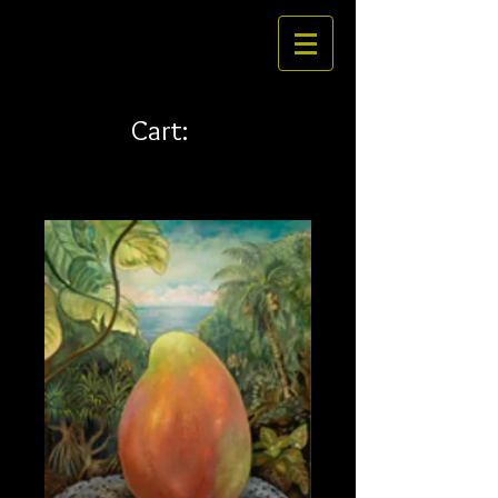
Cart: