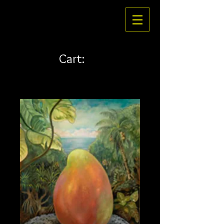
Cart: