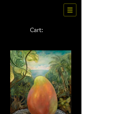
Cart: