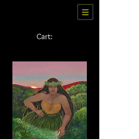
Cart: