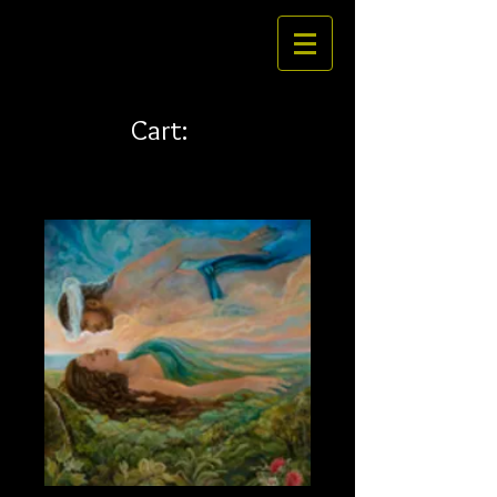
Cart: