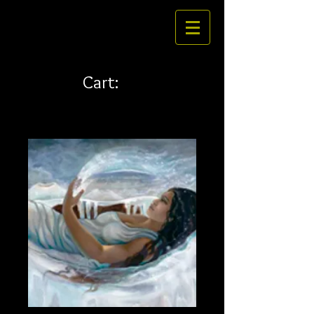
Cart: