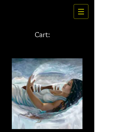
Cart: