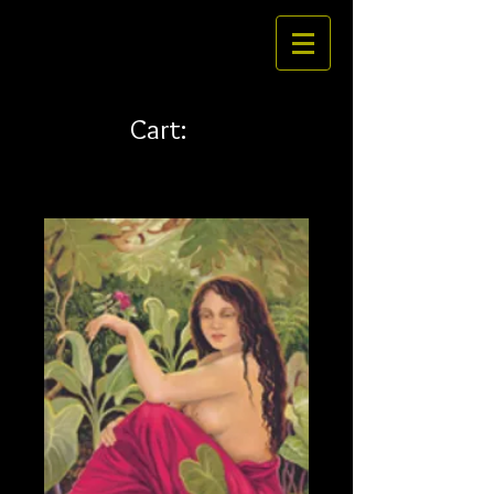
Cart: