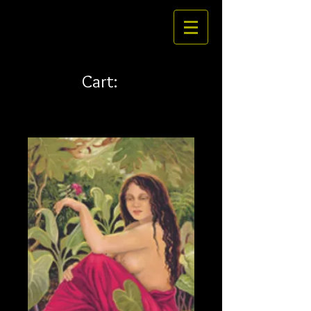
Cart: