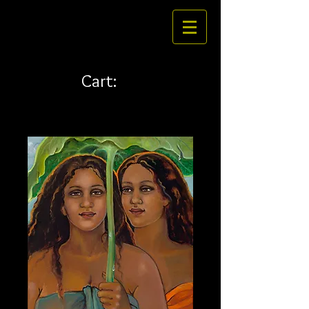
Cart: