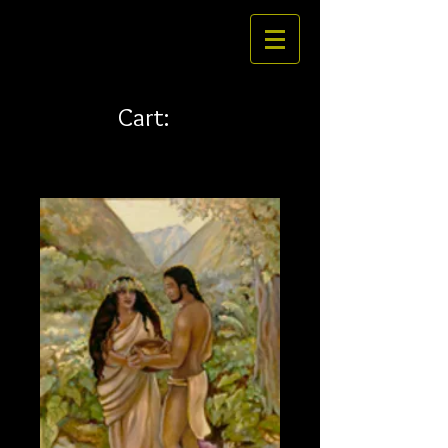
Cart: